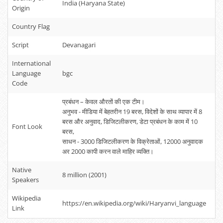
India (Haryana State)
Origin
Country Flag
Script
Devanagari
International
Language
bgc
Code
प्रबंधन – केवल औरतों की एक टीम।
अनुभव - मीडिया में बेहतरीन 19 बरस, विदेशों के साथ व्यापार में 8
बरस और अनुवाद, डिजिटलीकरण, डेटा प्रबंधन के काम में 10
Font Look
बरस,
साधन - 3000 डिजिटलीकरण के विक्रेताओं, 12000 अनुवादक
अर 2000 कापी करन वाले माहिर व्‍यक्ति।
Native
8 million (2001)
Speakers
Wikipedia
https://en.wikipedia.org/wiki/Haryanvi_language
Link