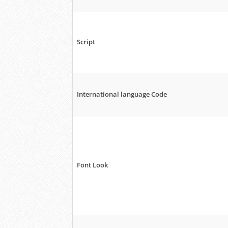
Script
International language Code
Font Look