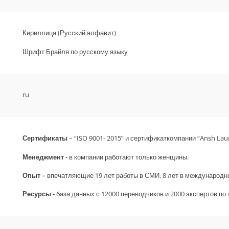
Кириллица (Русский алфавит)
Шрифт Брайля по русскому языку
ru
Сертификаты
– “ISO 9001- 2015” и сертификаткомпании “Ansh Lau
Менеджмент -
в компании работают только женщины.
Опыт –
впечатляющие 19 лет работы в СМИ, 8 лет в международно
Ресурсы -
база данных с 12000 переводчиков и 2000 экспертов по 