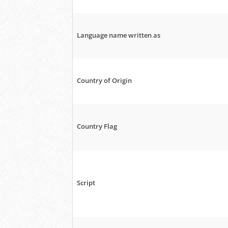
Language name written as
Country of Origin
Country Flag
Script